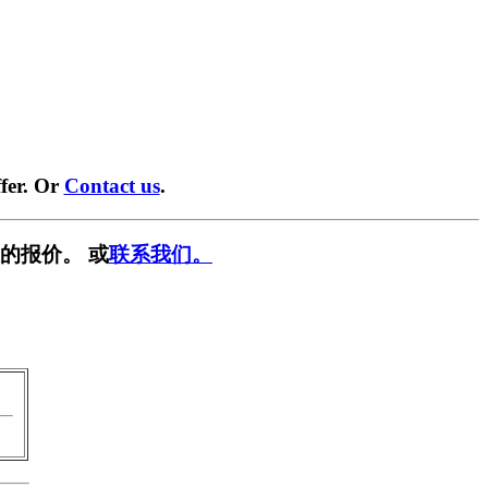
fer. Or
Contact us
.
的报价。 或
联系我们。